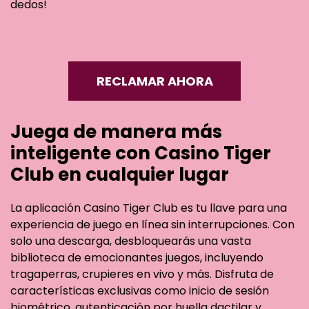
dedos!
RECLAMAR AHORA
Juega de manera más
inteligente con Casino Tiger
Club en cualquier lugar
La aplicación Casino Tiger Club es tu llave para una
experiencia de juego en línea sin interrupciones. Con
solo una descarga, desbloquearás una vasta
biblioteca de emocionantes juegos, incluyendo
tragaperras, crupieres en vivo y más. Disfruta de
características exclusivas como inicio de sesión
biométrico, autenticación por huella dactilar y